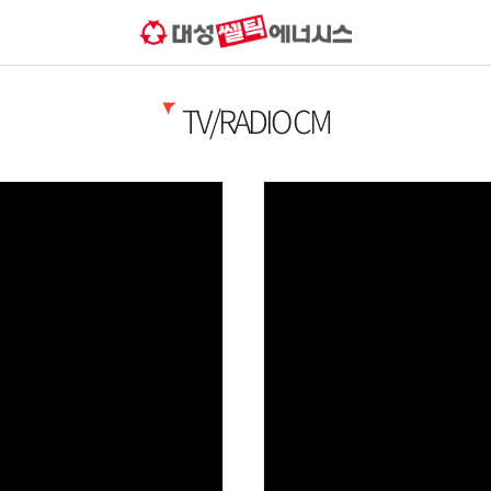
TV/RADIO CM