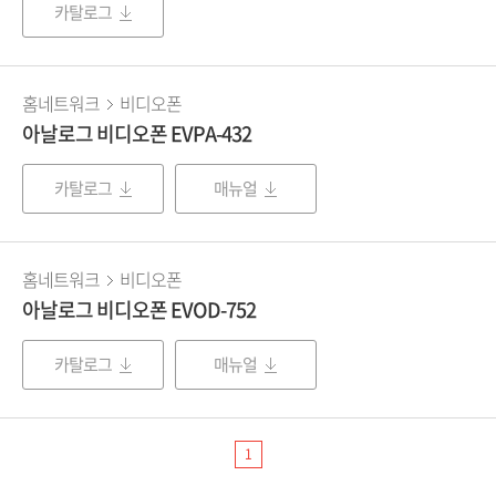
카탈로그
홈네트워크
비디오폰
아날로그 비디오폰 EVPA-432
카탈로그
매뉴얼
홈네트워크
비디오폰
아날로그 비디오폰 EVOD-752
카탈로그
매뉴얼
1