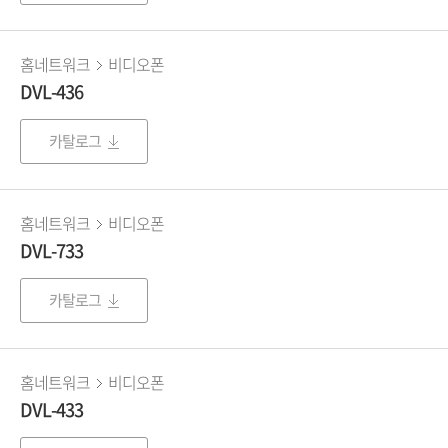
홈네트워크
비디오폰
DVL-436
카탈로그
홈네트워크
비디오폰
DVL-733
카탈로그
홈네트워크
비디오폰
DVL-433