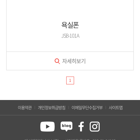
욕실폰
JSB-101A
자세히보기
1
이용약관
개인정보취급방침
이메일무단수집거부
사이트맵