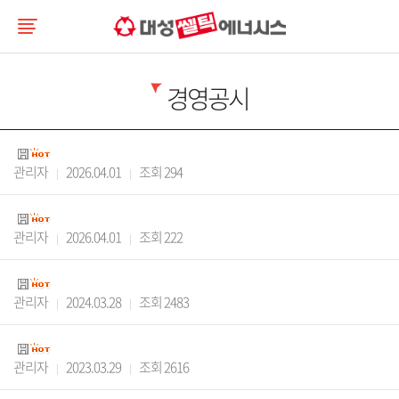
경영공시
관리자
2026.04.01
조회 294
관리자
2026.04.01
조회 222
관리자
2024.03.28
조회 2483
관리자
2023.03.29
조회 2616