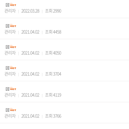
관리자
2022.03.28
조회 2990
관리자
2021.04.02
조회 4458
관리자
2021.04.02
조회 4050
관리자
2021.04.02
조회 3704
관리자
2021.04.02
조회 4119
관리자
2021.04.02
조회 3766