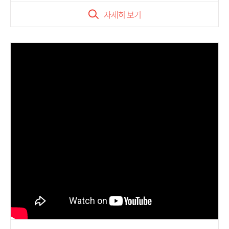
자세히 보기