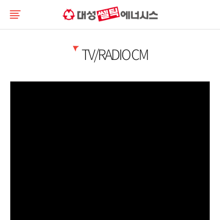
TV/RADIO CM