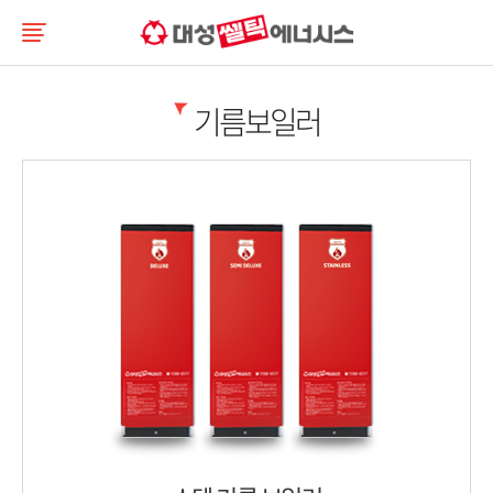
기름보일러