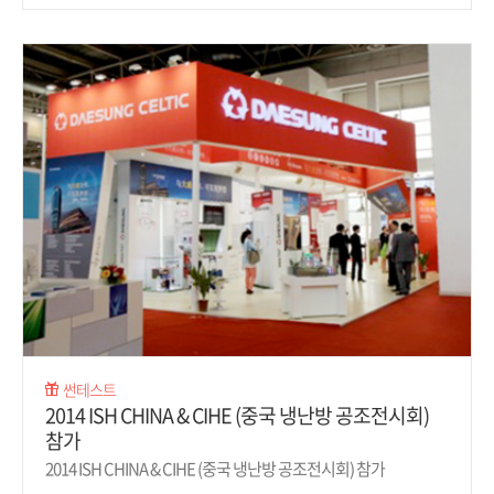
썬테스트
2014 ISH CHINA & CIHE (중국 냉난방 공조전시회)
참가
2014 ISH CHINA & CIHE (중국 냉난방 공조전시회) 참가