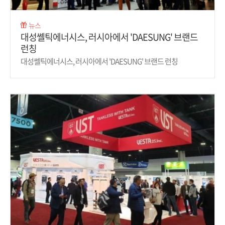
뉴스
대성쎌틱에너시스, 러시아에서 'DAESUNG' 브랜드
런칭
대성쎌틱에너시스, 러시아에서 'DAESUNG' 브랜드 런칭