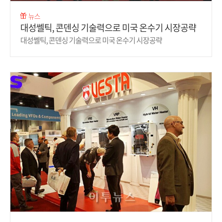
뉴스
대성쎌틱, 콘덴싱 기술력으로 미국 온수기 시장공략
대성쎌틱, 콘덴싱 기술력으로 미국 온수기 시장공략