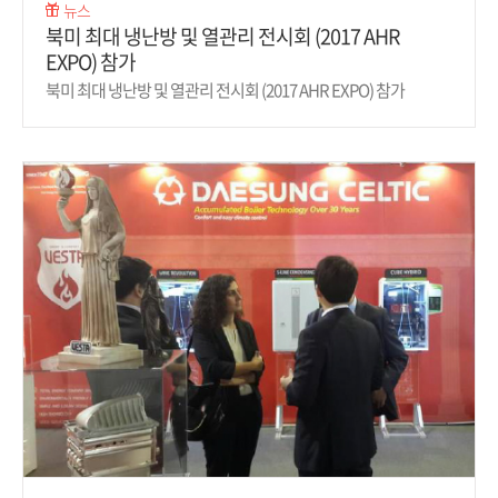
뉴스
북미 최대 냉난방 및 열관리 전시회 (2017 AHR
EXPO) 참가
북미 최대 냉난방 및 열관리 전시회 (2017 AHR EXPO) 참가