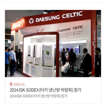
썬테스트
2014 ISK-SODEX (터키 냉난방 박람회) 참가
2014 ISK-SODEX (터키 냉난방 박람회) 참가