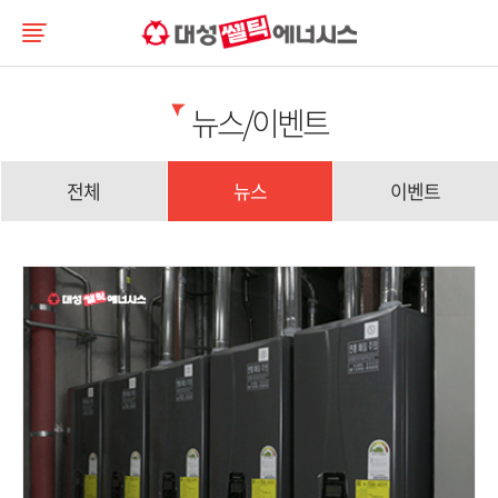
뉴스/이벤트
전체
뉴스
이벤트