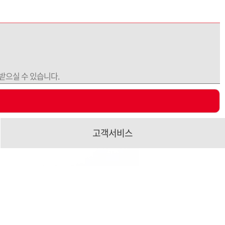
받으실 수 있습니다.
고객서비스