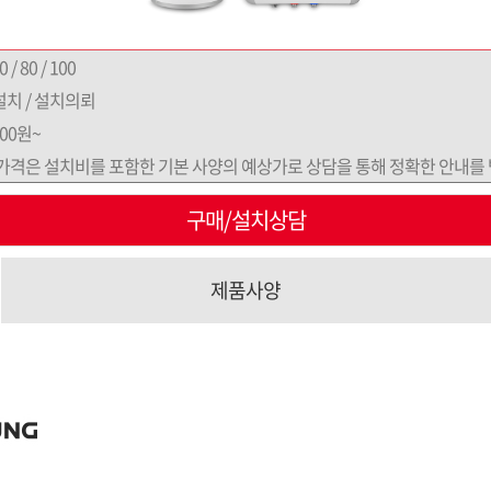
0 / 80 / 100
치 / 설치의뢰
000원~
가격은 설치비를 포함한 기본 사양의 예상가로 상담을 통해 정확한 안내를 
구매/설치상담
제품사양