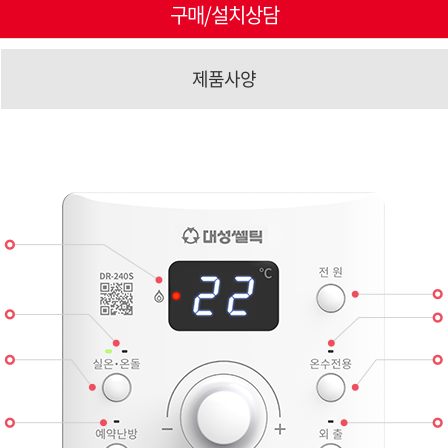
구매/설치상담
제품사양