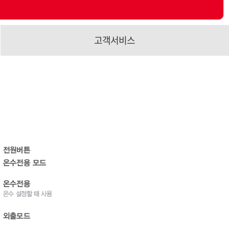
고객서비스