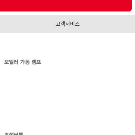
고객서비스