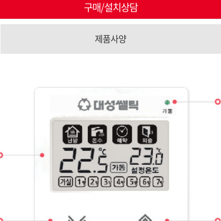
구매/설치상담
제품사양