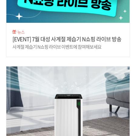
뉴스
[EVENT] 7월 대성 사계절 제습기 N쇼핑 라이브 방송
사계절 제습기 N쇼핑 라이브 이벤트에 참여해보세요