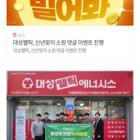
뉴스
대성쎌틱, 신년맞이 소원 댓글 이벤트 진행
대성쎌틱, 신년맞이 소원 댓글 이벤트 진행