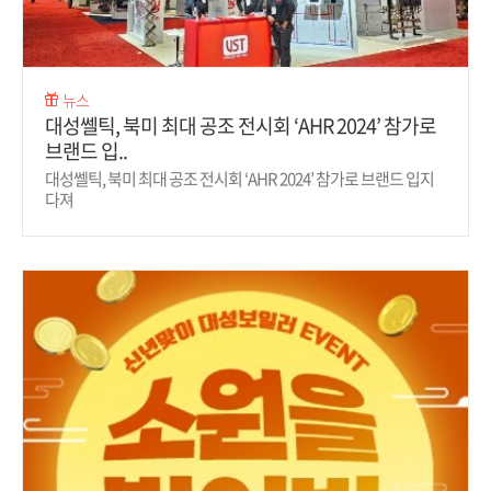
뉴스
대성쎌틱, 북미 최대 공조 전시회 ‘AHR 2024’ 참가로
브랜드 입..
대성쎌틱, 북미 최대 공조 전시회 ‘AHR 2024’ 참가로 브랜드 입지
다져