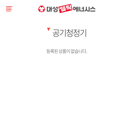
공기청정기
등록된 상품이 없습니다.