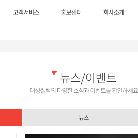
고객서비스
홍보센터
회사소개
뉴스/이벤트
대성쎌틱의 다양한 소식과 이벤트를 확인하세요
뉴스