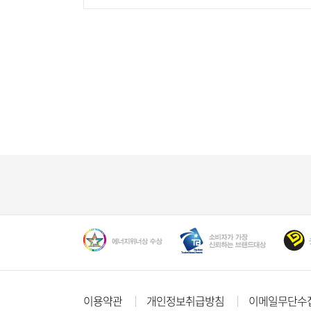
이용약관
개인정보취급방침
이메일무단수