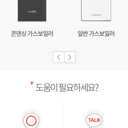
콘덴싱 가스보일러
일반 가스보일러
도움이 필요하세요?