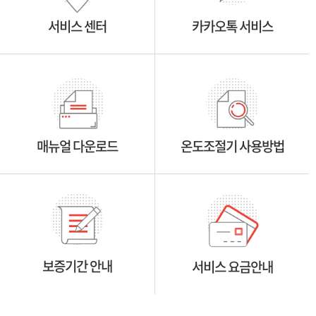
서비스 센터
카카오톡 서비스
매뉴얼 다운로드
온도조절기 사용방법
보증기간 안내
서비스 요금안내