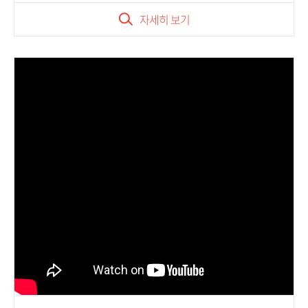
자세히 보기