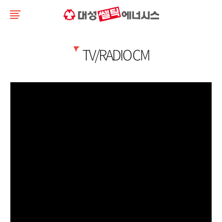
TV/RADIO CM