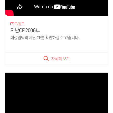
TV광고
지난CF 2006年
대성쎌틱의 지난 CF를 확인하실 수 있습니다.
자세히 보기