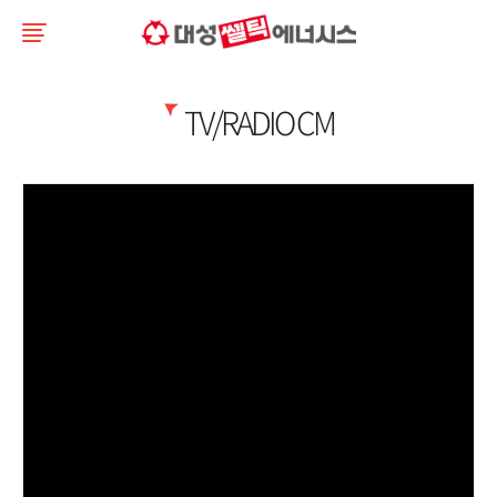
TV/RADIO CM