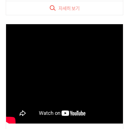
자세히 보기