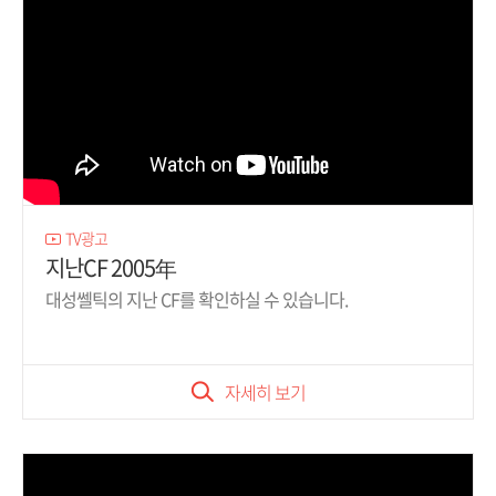
TV광고
지난CF 2005年
대성쎌틱의 지난 CF를 확인하실 수 있습니다.
자세히 보기