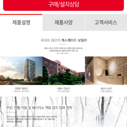
구매/설치상담
제품설명
제품사양
고객서비스