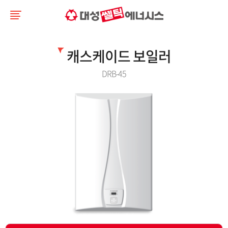
캐스케이드 보일러
DRB-45