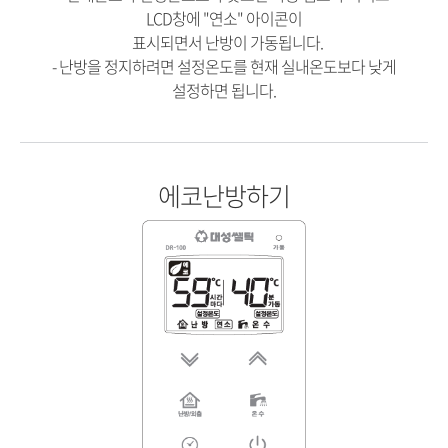
LCD창에 "연소" 아이콘이
표시되면서 난방이 가동됩니다.
- 난방을 정지하려면 설정온도를 현재 실내온도보다 낮게
설정하면 됩니다.
에코난방하기