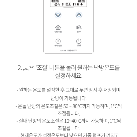
2. ︽︾ '조절' 버튼을 눌러 원하는 난방온도를
설정하세요.
- 원하는 온도를 설정한 후 그대로 두면 잠시 후 저장되며
난방이 가동됩니다.
- 온돌 난방의 온도조절은 50 ~ 80℃까지 가능하며, 1℃씩
조절됩니다.
- 실내 난방의 온도조절은 10~40℃까지 가능하며, 1℃씩
조절됩니다.
- 현재온도가 설정온도보다 낮으면 가동 램프가 켜지고