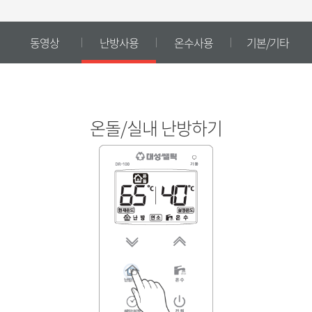
동영상
난방사용
온수사용
기본/기타
동영상으로 쉽고 편하게 사용법을 확인하실 수 있습니다.
온돌/실내 난방하기
1.
DR-100_난방 사용 방법
2.
DR-100_외출 사용 방법
3.
DR-100_예약 사용 방법
4.
DR-100_온수 사용 방법