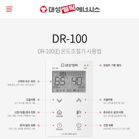
DR-100
DR-100(E) 온도조절기 사용법