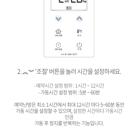
2. ︽︾ '조절' 버튼을 눌러 시간을 설정하세요.
- 예약시간 설정 범위 : 1시간 ~ 12시간
- 가동시간 설정 범위 : 5분 ~ 60분
예약난방은 최소 1시간에서 최대 12시간 마다 5~60분 동안
가동 시간을 설정할 수 있으며,
설정한 시간마다 가동시간
만큼
가동 후 정지를 반복하는 기능입니다.