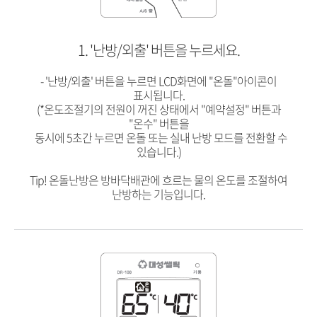
1. '난방/외출' 버튼을 누르세요.
- '난방
/외출' 버튼을 누르면 LCD화면에 "온돌"아이콘이
표시됩니다.
(*온도조절기의 전원이 꺼진 상태에서 "예약설정" 버튼과
"온수" 버튼을
동시에 5초간 누르면 온돌 또는 실내 난방 모드를 전환할 수
있습니다.)
Tip! 온돌난방은 방바닥배관에 흐르는 물의 온도를 조절하여
난방하는 기능입니다.