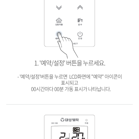
1. '예약/설정' 버튼을 누르세요.
- '예약/설정'버튼을 누르면 LCD화면에 "예약" 아이콘이
표시되고
00시간마다 00분 가동 표시가 나타납니다.