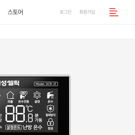
스토어
로그인
회원가입