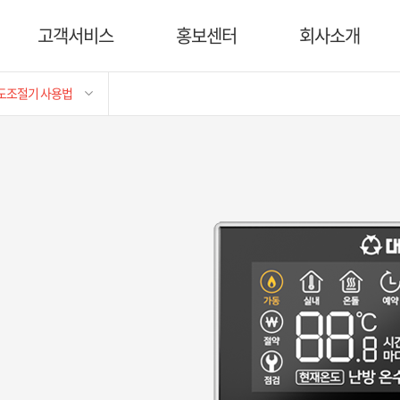
고객서비스
홍보센터
회사소개
도조절기 사용법