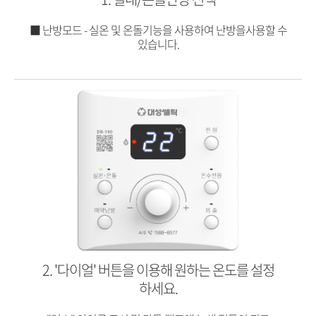
■ 난방모드 - 실온 및 온돌기능을 사용하여 난방을사용할 수
있습니다.
2. '다이얼' 버튼을 이용해 원하는 온도를 설정
하세요.