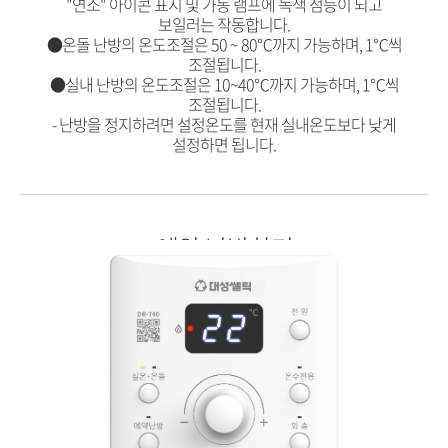
"연소" 아이콘 표시 및 가동 램프에 녹색 점등이 되고
보일러는 작동합니다.
●온돌 난방의 온도조절은 50 ~ 80℃까지 가능하며, 1℃씩
조절됩니다.
●실내 난방의 온도조절은 10~40℃까지 가능하며, 1℃씩
조절됩니다.
- 난방을 정지하려면 설정온도를 현재 실내온도보다 낮게
설정하면 됩니다.
예약 난방하기