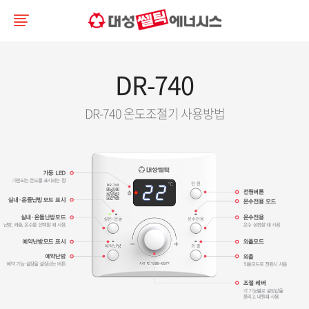
DR-740
DR-740 온도조절기 사용방법