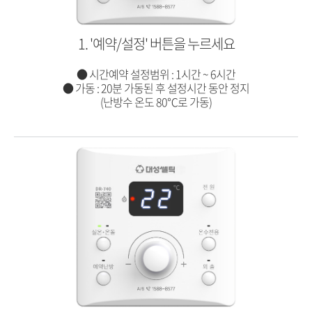
1. '예약/설정' 버튼을 누르세요
● 시간예약 설정범위 : 1시간 ~ 6시간
● 가동 : 20분 가동된 후 설정시간 동안 정지
(난방수 온도 80℃로 가동)