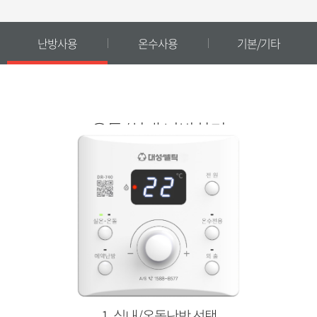
난방사용
온수사용
기본/기타
동영상으로 쉽고 편하게 사용법을 확인하실 수 있습니다.
온돌/실내 난방하기
1.
1. 실내/온돌난방 선택