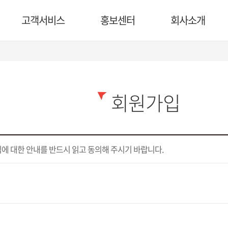
고객서비스
홍보센터
회사소개
회원가입
에 대한 안내를 반드시 읽고 동의해 주시기 바랍니다.