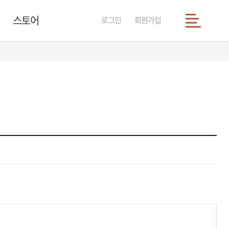
스토어
로그인
회원가입