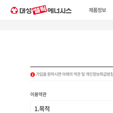
제품정보
가입을 원하시면 아래의 약관 및 개인정보취급방침
이용약관
1.목적