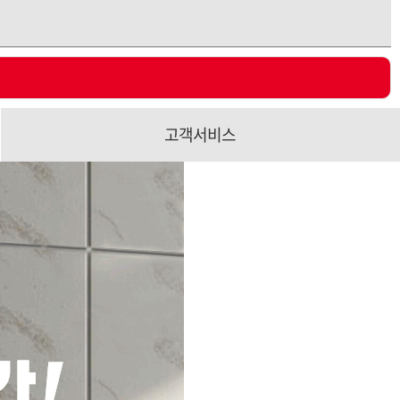
고객서비스