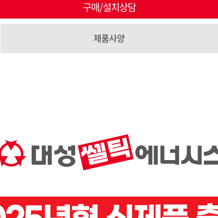
구매/설치상담
제품사양