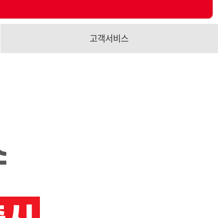
고객서비스