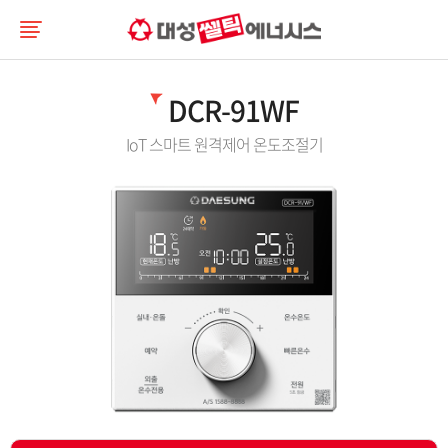
DCR-91WF
IoT 스마트 원격제어 온도조절기