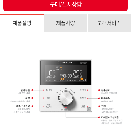
구매/설치상담
제품설명
제품사양
고객서비스