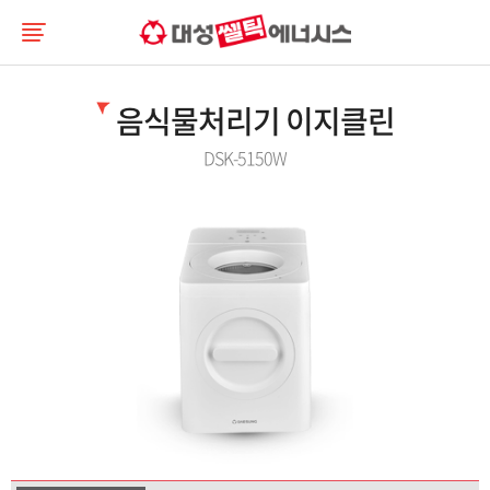
음식물처리기 이지클린
DSK-5150W