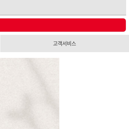
고객서비스