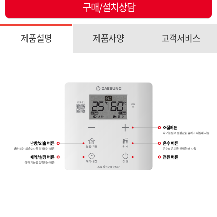
구매/설치상담
제품설명
제품사양
고객서비스