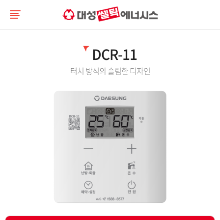
DCR-11
터치 방식의 슬림한 디자인