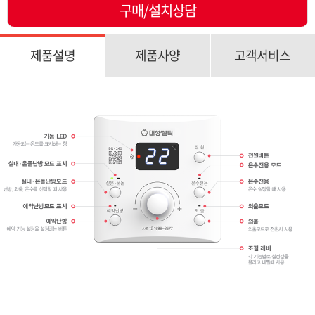
구매/설치상담
제품설명
제품사양
고객서비스