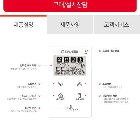
구매/설치상담
제품설명
제품사양
고객서비스