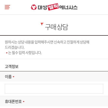
구매 상담
원하시는 상담 내용을 입력해주시면 신속하고 친절하게 상담해
드리겠습니다.
는 필수 입력 사항입니다.
고객정보
이름
휴대폰번호