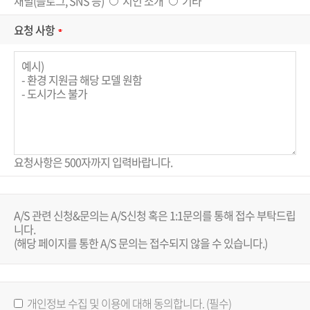
채널(블로그, SNS 등)
지인 소개
기타
요청 사항
요청사항은 500자까지 입력바랍니다.
A/S 관련 신청&문의는 A/S신청 혹은 1:1문의를 통해 접수 부탁드립
니다.
(해당 페이지를 통한 A/S 문의는 접수되지 않을 수 있습니다.)
개인정보 수집 및 이용에 대해 동의합니다. (필수)