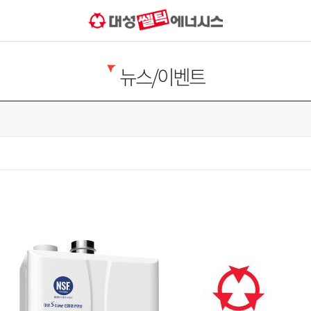
뉴스/이벤트