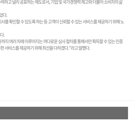
여하고 널리 공표하는 제도로서, 기업 및 국가경쟁력 제고와 더불어 소비자의 삶
었다.
기사를 확인할 수 있도록 하는 등 고객이 신뢰할 수 있는 서비스를 제공하기 위해 노
다.
지 여러 차례 이루어지는 까다로운 심사 절차를 통해서만 획득할 수 있는 인증
수한 서비스를 제공하기 위해 최선을 다하겠다.”라고 말했다.