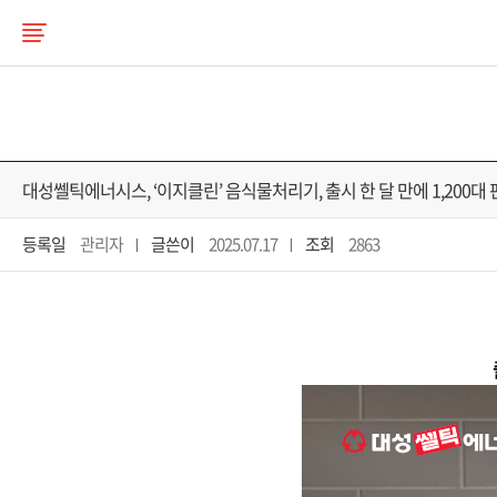
대성쎌틱에너시스, ‘이지클린’ 음식물처리기, 출시 한 달 만에 1,200대 
등록일
관리자
글쓴이
2025.07.17
조회
2863