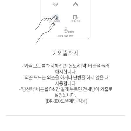
전환해야합니다.
(*온수모드는 난방이 되지 않습니다.)
- 온수모드는 DR-300 모델에만 적용됩니다.
예약 난방하기
2. 외출 해지
- 외출 모드를 해지하려면 '온도/예약' 버튼을 눌러
해지합니다.
- 외출 모드는 외출을 하거나 난방을 하지 않을 때
사용합니다.
- '방선택' 버튼을 5초간 길게 누르면 전체방이 외출로
설정됩니다.
(DR-300모델에만 적용)