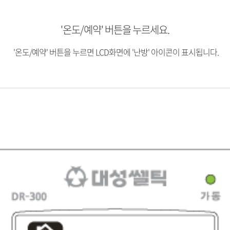
'온도/예약' 버튼을 누르세요.
'온도/예약' 버튼을 누르면 LCD화면에 '난방' 아이콘이 표시됩니다.