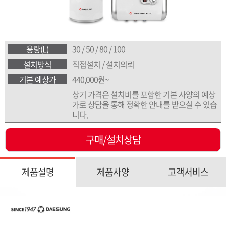
용량(L)
30 / 50 / 80 / 100
설치방식
직접설치 / 설치의뢰
기본 예상가
440,000원~
상기 가격은 설치비를 포함한 기본 사양의 예상
가로 상담을 통해 정확한 안내를 받으실 수 있습
니다.
구매/설치상담
제품설명
제품사양
고객서비스