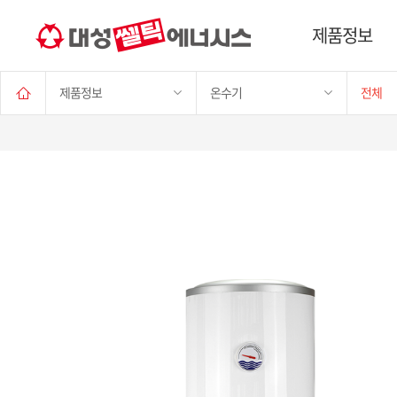
제품정보
제품정보
온수기
전체