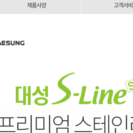
제품사양
고객서비