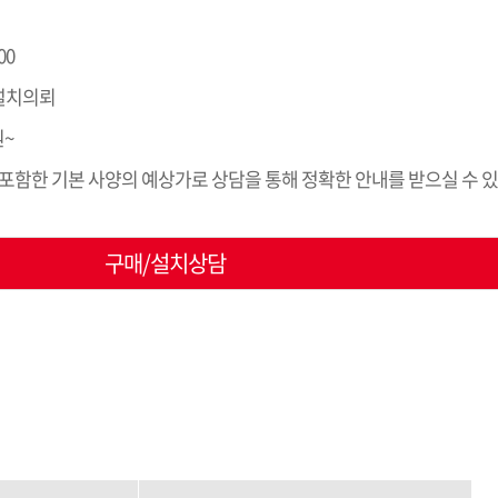
100
 설치의뢰
원~
포함한 기본 사양의 예상가로 상담을 통해 정확한 안내를 받으실 수 
구매/설치상담