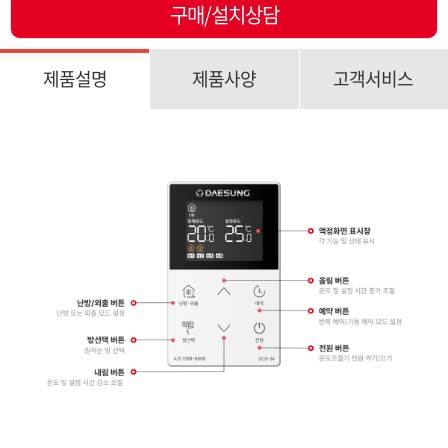
구매/설치상담
제품설명
제품사양
고객서비스