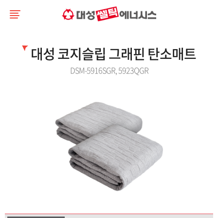
대성 코지슬립 그래핀 탄소매트
DSM-5916SGR, 5923QGR