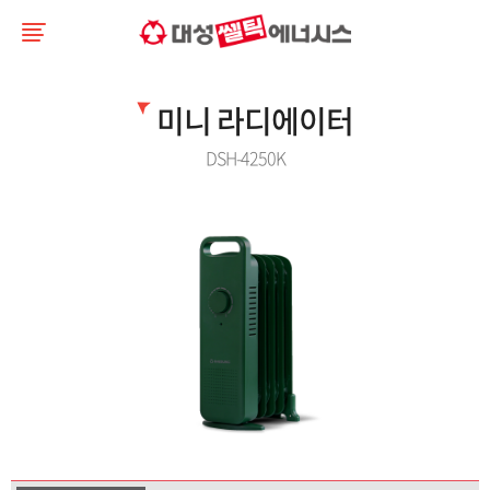
미니 라디에이터
DSH-4250K