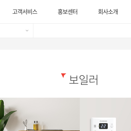
고객서비스
홍보센터
회사소개
보일러