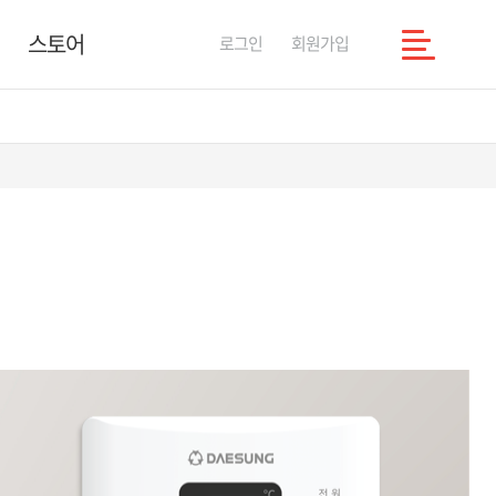
스토어
로그인
회원가입