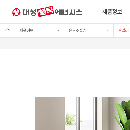
제품정보
제품정보
온도조절기
보일러