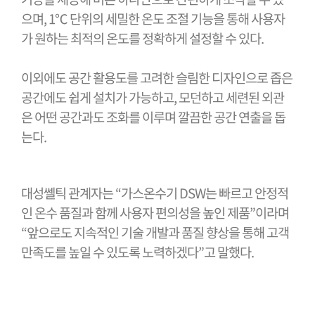
으며, 1℃ 단위의 세밀한 온도 조절 기능을 통해 사용자
가 원하는 최적의 온도를 정확하게 설정할 수 있다.
이외에도 공간 활용도를 고려한 슬림한 디자인으로 좁은
공간에도 쉽게 설치가 가능하고, 모던하고 세련된 외관
은 어떤 공간과도 조화를 이루며 깔끔한 공간 연출을 돕
는다.
대성쎌틱 관계자는 “가스온수기 DSW는 빠르고 안정적
인 온수 품질과 함께 사용자 편의성을 높인 제품”이라며
“앞으로도 지속적인 기술 개발과 품질 향상을 통해 고객
만족도를 높일 수 있도록 노력하겠다”고 말했다.