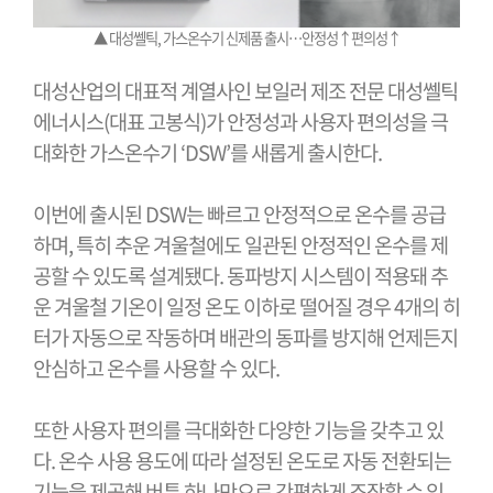
▲
대성쎌틱, 가스온수기 신제품 출시…안정성↑편의성↑
대성산업의 대표적 계열사인 보일러 제조 전문 대성쎌틱
에너시스(대표 고봉식)가 안정성과 사용자 편의성을 극
대화한 가스온수기 ‘DSW’를 새롭게 출시한다.
이번에 출시된 DSW는 빠르고 안정적으로 온수를 공급
하며, 특히 추운 겨울철에도 일관된 안정적인 온수를 제
공할 수 있도록 설계됐다. 동파방지 시스템이 적용돼 추
운 겨울철 기온이 일정 온도 이하로 떨어질 경우 4개의 히
터가 자동으로 작동하며 배관의 동파를 방지해 언제든지
안심하고 온수를 사용할 수 있다.
또한 사용자 편의를 극대화한 다양한 기능을 갖추고 있
다. 온수 사용 용도에 따라 설정된 온도로 자동 전환되는
기능을 제공해 버튼 하나만으로 간편하게 조작할 수 있