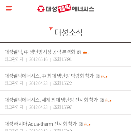
대성 소식
대성쎌틱, 中 냉난방시장 공략 본격화
최고관리자
2012.05.16
조회 15891
대성쎌틱에너시스, 中 최대 냉난방 박람회 참가
최고관리자
2012.04.23
조회 15622
대성쎌틱에너시스, 세계 최대 냉난방 전시회 참가
최고관리자
2012.04.23
조회 15597
대성 러시아 Aqua-therm 전시회 참가