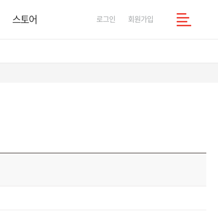
스토어
로그인
회원가입