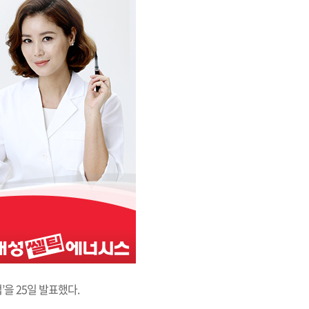
을 25일 발표했다.