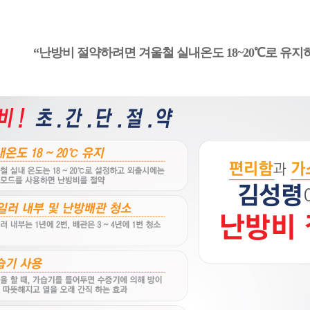
“난방비 절약하려면 겨울철 실내온도 18~20℃로 유지