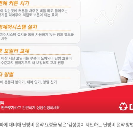
 대비해 난방비 절약 요령을 담은 ‘김성령이 제안하는 난방비 절약 방법’