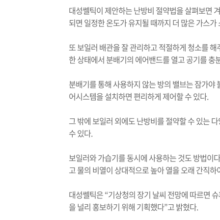
대성쎌틱이 제안하는 난방비 절약법을 살펴보면 겨울
되면 일정한 온도가 유지될 때까지 더 많은 가스가
또 보일러 배관을 잘 관리하고 적절하게 청소를 해주
한 상태에서 분배기의 에어밴드를 열고 공기를 충분
분배기를 통해 사용하지 않는 방의 밸브는 잠가야 
어시스템을 설치하면 편리하게 제어할 수 있다.
그 밖에 보일러 외에도 난방비를 절약할 수 있는 
수 있다.
보일러와 가습기를 동시에 사용하는 것도 방법이다.
고 물의 비열이 상대적으로 높아 열을 오래 간직하
대성쎌틱은 “기상청의 장기 날씨 전망에 따르면 슈
을 널리 홍보하기 위해 기획했다”고 밝혔다.