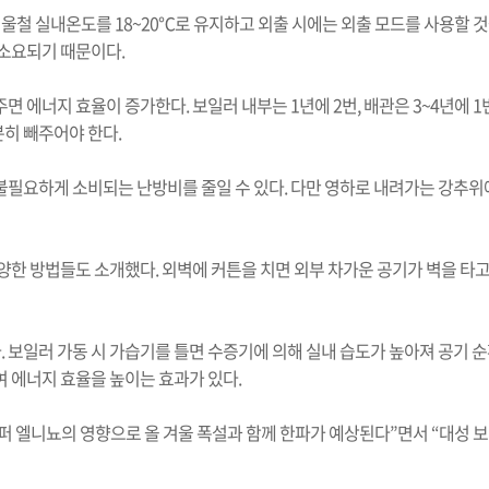
철 실내온도를 18~20℃로 유지하고 외출 시에는 외출 모드를 사용할 것
 소요되기 때문이다.
면 에너지 효율이 증가한다. 보일러 내부는 1년에 2번, 배관은 3~4년에 
히 빼주어야 한다.
불필요하게 소비되는 난방비를 줄일 수 있다. 다만 영하로 내려가는 강추
다양한 방법들도 소개했다. 외벽에 커튼을 치면 외부 차가운 공기가 벽을 타
 보일러 가동 시 가습기를 틀면 수증기에 의해 실내 습도가 높아져 공기 순
여 에너지 효율을 높이는 효과가 있다.
퍼 엘니뇨의 영향으로 올 겨울 폭설과 함께 한파가 예상된다”면서 “대성 