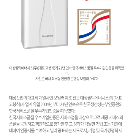
대성쎌틱에너시스(주)(대표 고봉식)가
21년 연속 한국서비스품질 우수기업인증을 획득했
다.
사진은 국내 최소형 친환경 콘덴싱 보일러 DNC2
대성산업의 대표적 계열사인 보일러 제조 전문 대성쎌틱에너시스㈜ (대표
고봉식)가 업계 유일 2004년부터 21년 연속으로 한국생산성본부인증원의
한국서비스품질 우수기업인증을 획득했다.
한국서비스품질 우수기업인증은 서비스업을 대상으로 고객 제공 서비스의
품질을 공정하고 객관적으로 평가한 후 그 성과가 탁월한 기업 또는 기관에
대하여 인증서를 수여하고 널리 공표하는 제도로서, 기업 및 국가경쟁력 제