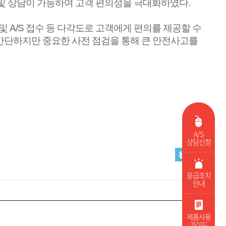
 및 상담이 가능하여 고객 편의성을 극대화하였다
.
 및
A/S
접수 등 다각도로 고객에게 편의를 제공할 수
간단하지만 중요한 사전 점검을 통해 큰 안전사고를
A/S
상담신청
응급조치
안내
제품사용
가이드