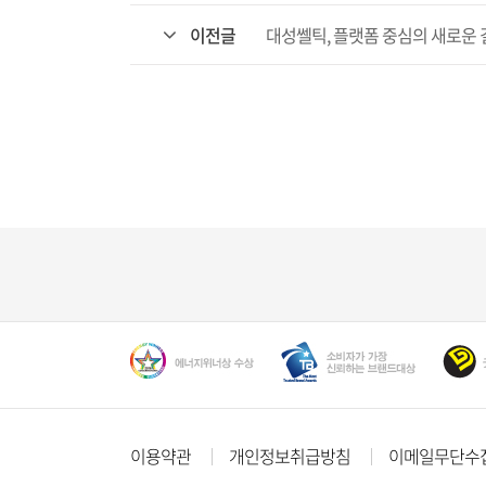
이전글
대성쎌틱, 플랫폼 중심의 새로운 길
이용약관
개인정보취급방침
이메일무단수