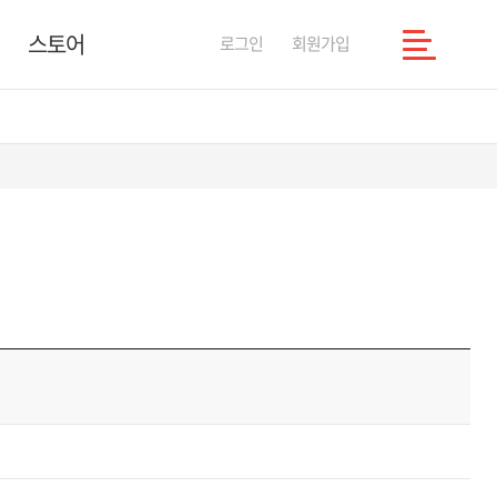
스토어
로그인
회원가입