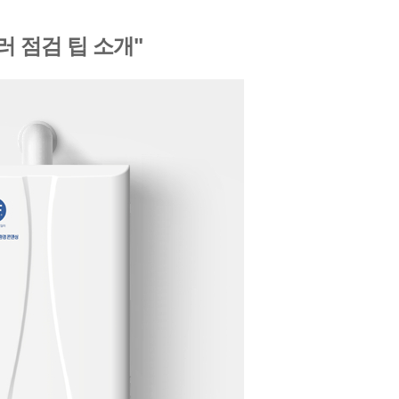
 점검 팁 소개"