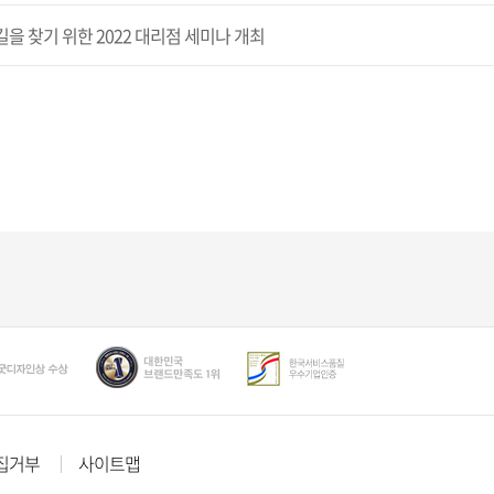
을 찾기 위한 2022 대리점 세미나 개최
집거부
사이트맵