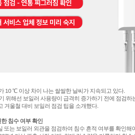
차가
10
℃ 이상 차이 나는 쌀쌀한 날씨가 지속되고 있다
.
기 위해선 보일러 사용량이 급격히 증가하기 전에 점검하는
고 겨울철 대비 보일러 점검 팁을 소개했다
.
한 침수 여부 확인
 또는 보일러 외관을 점검하여 침수 흔적 여부를 확인해