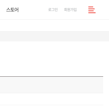
스토어
로그인
회원가입