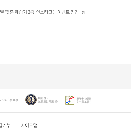
‘맞춤 제습기 3종’ 인스타그램 이벤트 진행
집거부
사이트맵