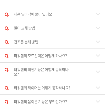
제품 밑바닥에 물이 있어요
필터 교체 방법
건조통 분해 방법
타워팬의 모드선택은 어떻게 하나요?
타워팬의 회전기능은 어떻게 동작하나
요?
타워팬의 타이머는 어떻게 동작하나요?
타워팬의 음이온 기능은 무엇인가요?