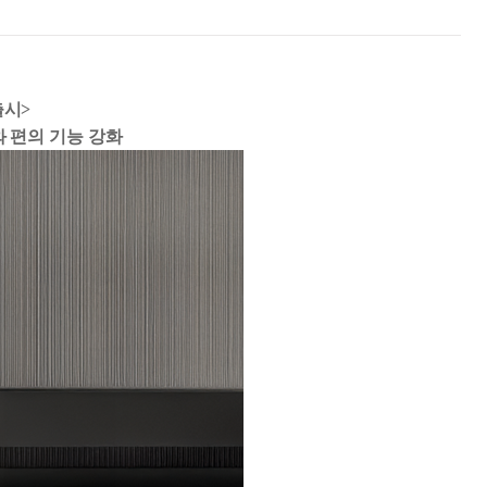
출시
>
 편의 기능 강화