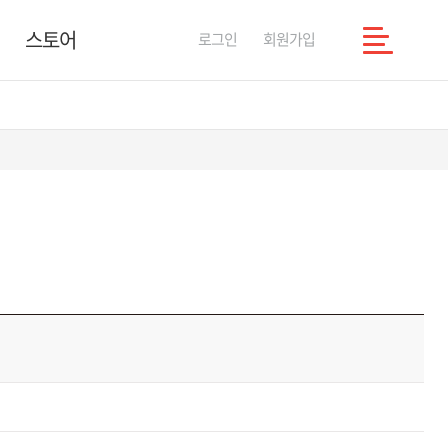
스토어
로그인
회원가입