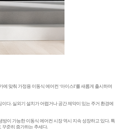
가에 맞춰 가정용 이동식 에어컨 ‘아이스
I
’를 새롭게 출시하며
특징이다
.
실외기 설치가 어렵거나 공간 제약이 있는 주거 환경에
냉방이 가능한 이동식 에어컨 시장 역시 지속 성장하고 있다
.
특
도 꾸준히 증가하는 추세다
.