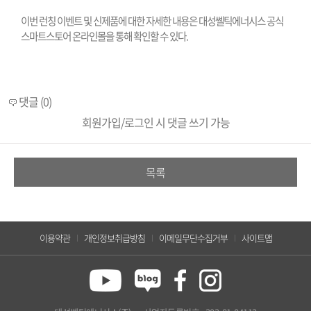
이번 런칭 이벤트 및 신제품에 대한 자세한 내용은 대성쎌틱에너시스 공식
스마트스토어 온라인몰을 통해 확인할 수 있다
.
댓글 (0)
회원가입/로그인 시 댓글 쓰기 가능
목록
이용약관
개인정보취급방침
이메일무단수집거부
사이트맵